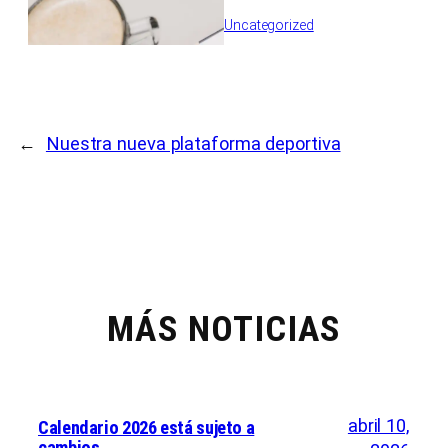
Uncategorized
←
Nuestra nueva plataforma deportiva
MÁS NOTICIAS
abril 10,
Calendario 2026 está sujeto a
cambios